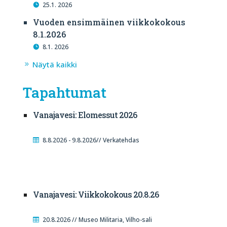
25.1. 2026
Vuoden ensimmäinen viikkokokous
8.1.2026
8.1. 2026
Näytä kaikki
Tapahtumat
Vanajavesi: Elomessut 2026
8.8.2026 - 9.8.2026// Verkatehdas
Vanajavesi: Viikkokokous 20.8.26
20.8.2026 // Museo Militaria, Vilho-sali