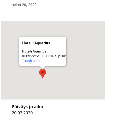
helmi 20, 2020
Hotelli Aquarius
Hotelli Aquarius
Kullervontie 11 - Uusikaupunki
Tapahtumat
Päiväys ja aika
20.02.2020