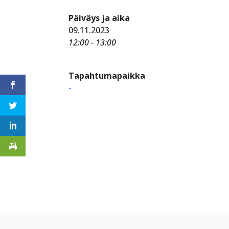
Päiväys ja aika
09.11.2023
12:00 - 13:00
Tapahtumapaikka
-