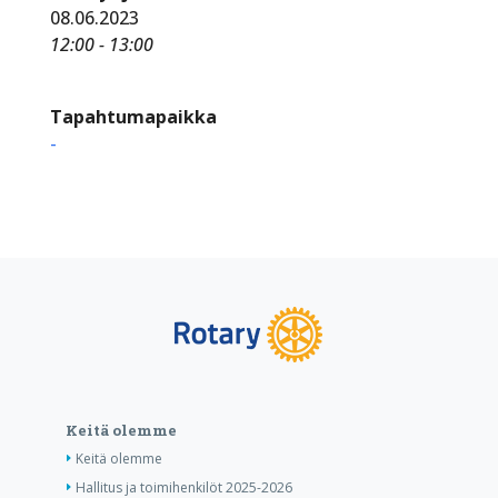
08.06.2023
12:00 - 13:00
Tapahtumapaikka
-
Keitä olemme
Keitä olemme
Hallitus ja toimihenkilöt 2025-2026