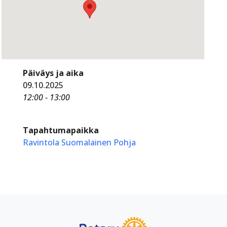
Päiväys ja aika
09.10.2025
12:00 - 13:00
Tapahtumapaikka
Ravintola Suomalainen Pohja