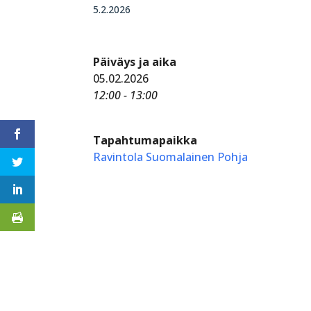
5.2.2026
Päiväys ja aika
05.02.2026
12:00 - 13:00
Tapahtumapaikka
Ravintola Suomalainen Pohja