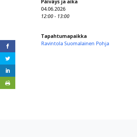
Päiväys ja aika
04.06.2026
12:00 - 13:00
Tapahtumapaikka
Ravintola Suomalainen Pohja