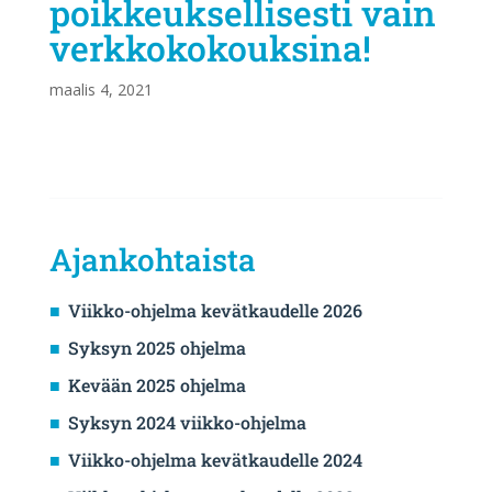
poikkeuksellisesti vain
verkkokokouksina!
maalis 4, 2021
Ajankohtaista
Viikko-ohjelma kevätkaudelle 2026
Syksyn 2025 ohjelma
Kevään 2025 ohjelma
Syksyn 2024 viikko-ohjelma
Viikko-ohjelma kevätkaudelle 2024