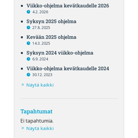
Viikko-ohjelma kevätkaudelle 2026
4.2. 2026
Syksyn 2025 ohjelma
27.8. 2025
Kevään 2025 ohjelma
14.3. 2025
Syksyn 2024 viikko-ohjelma
6.9. 2024
Viikko-ohjelma kevätkaudelle 2024
30.12. 2023
Näytä kaikki
Tapahtumat
Ei tapahtumia.
Näytä kaikki