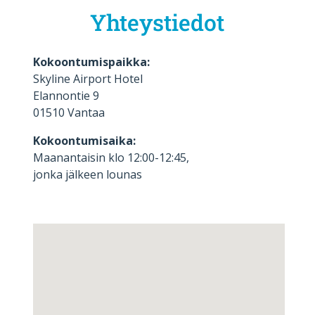
Yhteystiedot
Kokoontumispaikka:
Skyline Airport Hotel
Elannontie 9
01510 Vantaa
Kokoontumisaika:
Maanantaisin klo 12:00-12:45,
jonka jälkeen lounas