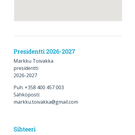
Presidentti 2026-2027
Markku Toivakka
presidentti
2026-2027
Puh. +358 400 457 003
Sähköposti:
markku.toivakka@gmail.com
Sihteeri