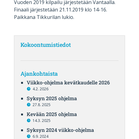
Vuoden 2019 kilpailu järjestetään Vantaalla.
Finaali järjestetään 21.11.2019 klo 14-16.
Paikkana Tikkurilan lukio.
Kokoontumistiedot
Ajankohtaista
Viikko-ohjelma kevätkaudelle 2026
4.2. 2026
Syksyn 2025 ohjelma
27.8. 2025
Kevään 2025 ohjelma
14.3. 2025
Syksyn 2024 viikko-ohjelma
6.9. 2024