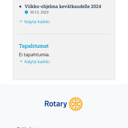
Viikko-ohjelma kevätkaudelle 2024
30.12. 2023
Näytä kaikki
Tapahtumat
Ei tapahtumia.
Näytä kaikki