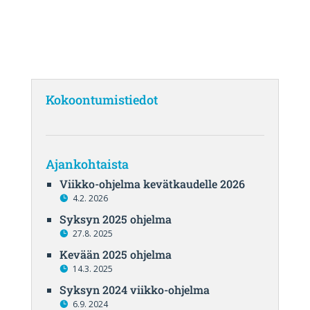
Kokoontumistiedot
Ajankohtaista
Viikko-ohjelma kevätkaudelle 2026
4.2. 2026
Syksyn 2025 ohjelma
27.8. 2025
Kevään 2025 ohjelma
14.3. 2025
Syksyn 2024 viikko-ohjelma
6.9. 2024