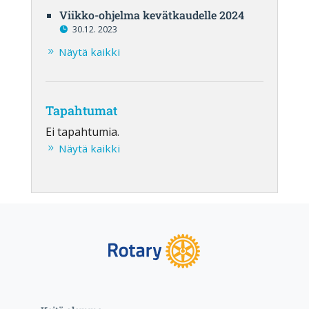
Viikko-ohjelma kevätkaudelle 2024
30.12. 2023
Näytä kaikki
Tapahtumat
Ei tapahtumia.
Näytä kaikki