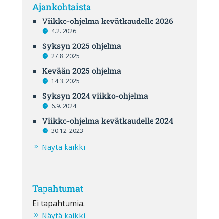
Ajankohtaista
Viikko-ohjelma kevätkaudelle 2026
4.2. 2026
Syksyn 2025 ohjelma
27.8. 2025
Kevään 2025 ohjelma
14.3. 2025
Syksyn 2024 viikko-ohjelma
6.9. 2024
Viikko-ohjelma kevätkaudelle 2024
30.12. 2023
Näytä kaikki
Tapahtumat
Ei tapahtumia.
Näytä kaikki