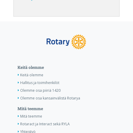
Keitä olemme
Keitä olemme
Hallitus ja toimihenkilöt
Olemme osa piiriä 1420
Olemme osa kansainvälistä Rotarya
Mitä teemme
Mitä teemme
Rotaract ja Interact sekä RYLA
Yhteistyö