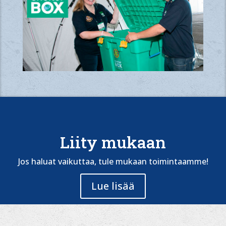
Liity mukaan
Jos haluat vaikuttaa, tule mukaan toimintaamme!
Lue lisää