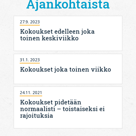
Ajankohtaista
27.9. 2023
Kokoukset edelleen joka
toinen keskiviikko
31.1. 2023
Kokoukset joka toinen viikko
24.11. 2021
Kokoukset pidetään
normaalisti – toistaiseksi ei
rajoituksia