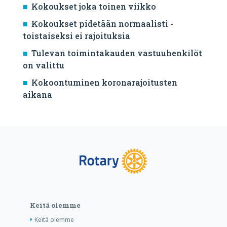
Kokoukset joka toinen viikko
Kokoukset pidetään normaalisti -
toistaiseksi ei rajoituksia
Tulevan toimintakauden vastuuhenkilöt
on valittu
Kokoontuminen koronarajoitusten
aikana
Keitä olemme
Keitä olemme