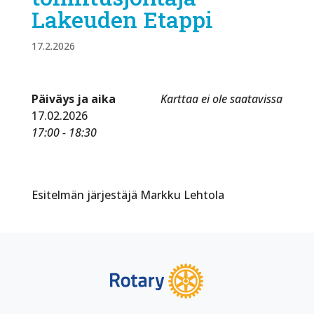
Lakeuden Etappi
17.2.2026
Päiväys ja aika
Karttaa ei ole saatavissa
17.02.2026
17:00 - 18:30
Esitelmän järjestäjä Markku Lehtola