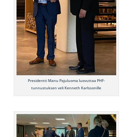
Presidentti Manu Pajuluoma luovuttaa PHF-
tunnustuksen veli Kenneth Karlssonille