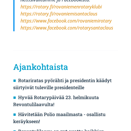
https://rotary.fi/rovaniemenrotaryklubi
https://rotary.fi/rovaniemisantaclaus
https://www.facebook.com/rovaniemirotary
https://www.facebook.com/rotarysantaclaus
Ajankohtaista
Rotariratas pyörähti ja presidentin käädyt
siirtyivät tuleville presidenteille
Hyvää Rotarypäivää 23. helmikuuta
Revontulilaavulta!
Hävitetään Polio maailmasta - osallistu
keräykseen!