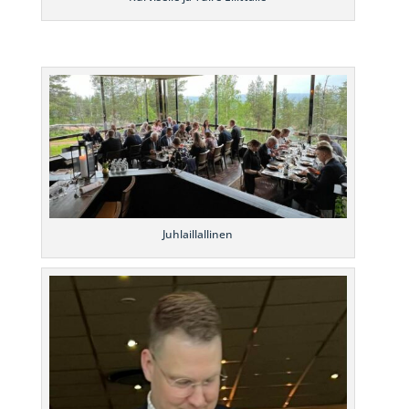
Juhlaillallinen