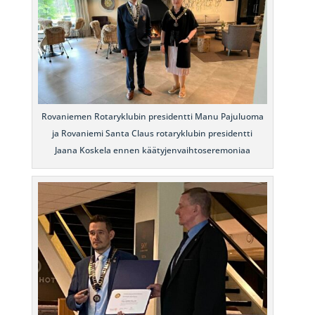
Rovaniemen Rotaryklubin presidentti Manu Pajuluoma
ja Rovaniemi Santa Claus rotaryklubin presidentti
Jaana Koskela ennen käätyjenvaihtoseremoniaa