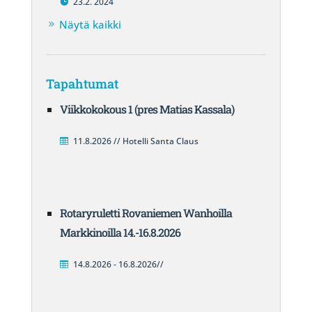
23.2. 2024
Näytä kaikki
Tapahtumat
Viikkokokous 1 (pres Matias Kassala)
11.8.2026 // Hotelli Santa Claus
Rotaryruletti Rovaniemen Wanhoilla
Markkinoilla 14.-16.8.2026
14.8.2026 - 16.8.2026//