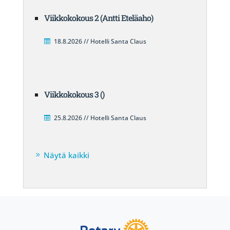
Viikkokokous 2 (Antti Eteläaho)
18.8.2026 // Hotelli Santa Claus
Viikkokokous 3 ()
25.8.2026 // Hotelli Santa Claus
Näytä kaikki