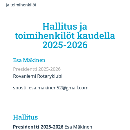
ja toimihenkilöt
Hallitus ja
toimihenkilöt kaudella
2025-2026
Esa Mäkinen
Presidentti 2025-2026
Rovaniemi Rotaryklubi
sposti: esa.makinen52@gmail.com
Hallitus
Presidentti 2025-2026
Esa Mäkinen