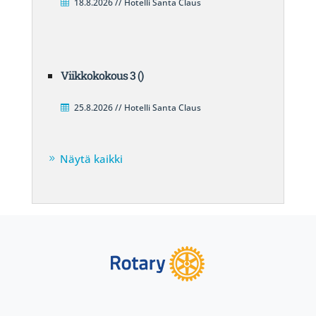
18.8.2026 // Hotelli Santa Claus
Viikkokokous 3 ()
25.8.2026 // Hotelli Santa Claus
Näytä kaikki