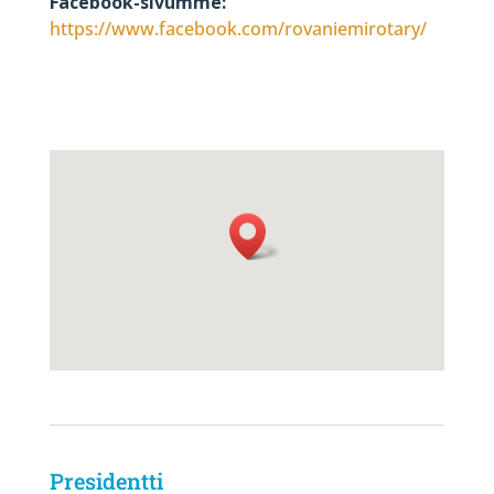
Facebook-sivumme:
https://www.facebook.com/rovaniemirotary/
Presidentti