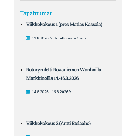
Tapahtumat
Viikkokokous 1 (pres Matias Kassala)
11.8.2026 // Hotelli Santa Claus
Rotaryruletti Rovaniemen Wanhoilla
Markkinoilla 14.-16.8.2026
14.8.2026 - 16.8.2026//
Viikkokokous 2 (Antti Eteläaho)