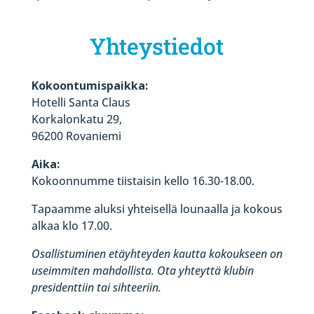
Yhteystiedot
Kokoontumispaikka:
Hotelli Santa Claus
Korkalonkatu 29,
96200 Rovaniemi
Aika:
Kokoonnumme tiistaisin kello 16.30-18.00.
Tapaamme aluksi yhteisellä lounaalla ja kokous
alkaa klo 17.00.
Osallistuminen etäyhteyden kautta kokoukseen on
useimmiten mahdollista. Ota yhteyttä klubin
presidenttiin tai sihteeriin.