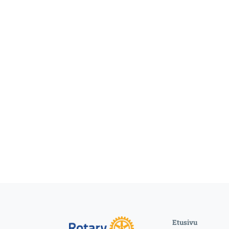
Etusivu