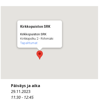
Kirkkopuiston SRK
Kirkkopuiston SRK
Kirkkopolku 2 - Riihimäki
Tapahtumat
Päiväys ja aika
29.11.2023
11:30 - 12:45