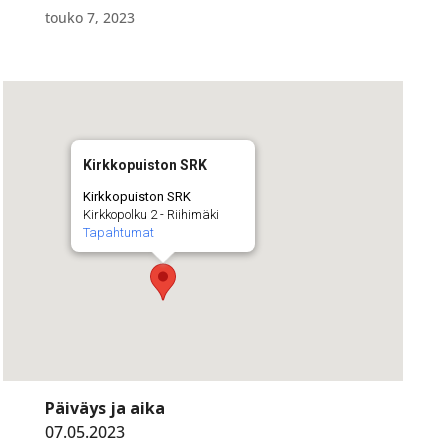
touko 7, 2023
Kirkkopuiston SRK
Kirkkopuiston SRK
Kirkkopolku 2 - Riihimäki
Tapahtumat
Päiväys ja aika
07.05.2023