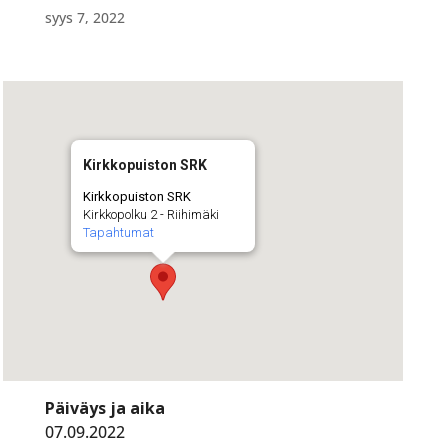
syys 7, 2022
Kirkkopuiston SRK
Kirkkopuiston SRK
Kirkkopolku 2 - Riihimäki
Tapahtumat
Päiväys ja aika
07.09.2022