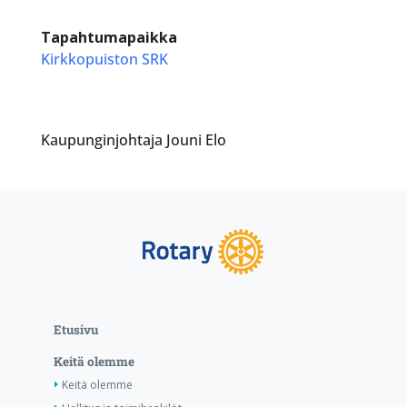
Tapahtumapaikka
Kirkkopuiston SRK
Kaupunginjohtaja Jouni Elo
Etusivu
Keitä olemme
Keitä olemme