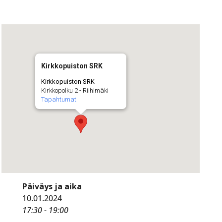
Kirkkopuiston SRK
Kirkkopuiston SRK
Kirkkopolku 2 - Riihimäki
Tapahtumat
Päiväys ja aika
10.01.2024
17:30 - 19:00