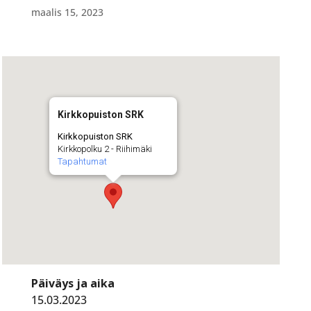
maalis 15, 2023
Kirkkopuiston SRK
Kirkkopuiston SRK
Kirkkopolku 2 - Riihimäki
Tapahtumat
Päiväys ja aika
15.03.2023