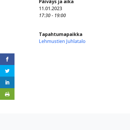
Päiväys ja aika
11.01.2023
17:30 - 19:00
Tapahtumapaikka
Lehmustien Juhlatalo