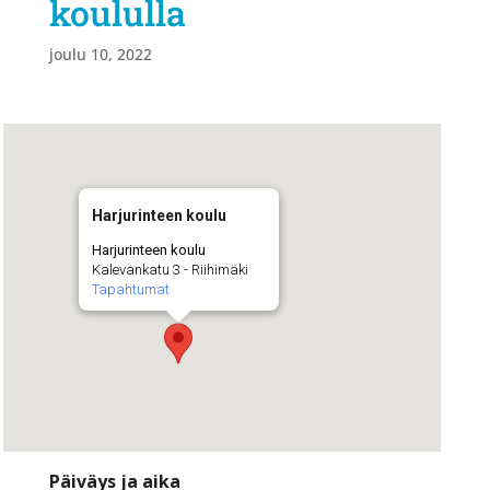
koululla
joulu 10, 2022
Harjurinteen koulu
Harjurinteen koulu
Kalevankatu 3 - Riihimäki
Tapahtumat
Päiväys ja aika