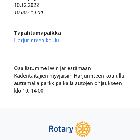
10.12.2022
10:00 - 14:00
Tapahtumapaikka
Harjurinteen koulu
Osallistumme IW:n järjestämään
Kädentaitajien myyjäisiin Harjurinteen koululla
auttamalla parkkipaikalla autojen ohjaukseen
klo 10.-14.00.