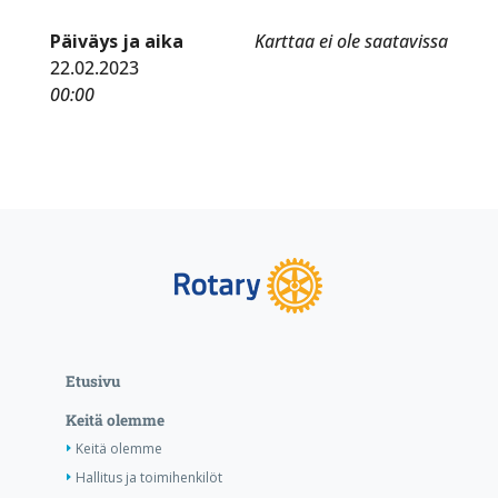
Päiväys ja aika
Karttaa ei ole saatavissa
22.02.2023
00:00
Etusivu
Keitä olemme
Keitä olemme
Hallitus ja toimihenkilöt