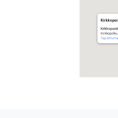
Kirkkopu
Kirkkopuis
Kirkkopolku 
Tapahtuma