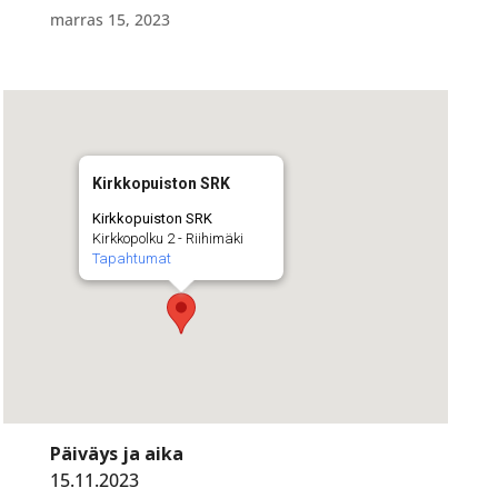
marras 15, 2023
Kirkkopuiston SRK
Kirkkopuiston SRK
Kirkkopolku 2 - Riihimäki
Tapahtumat
Päiväys ja aika
15.11.2023