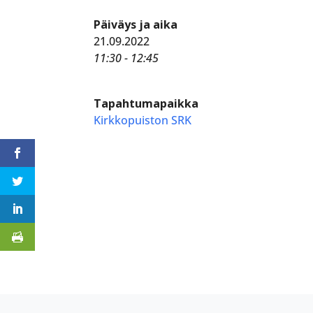
Päiväys ja aika
21.09.2022
11:30 - 12:45
Tapahtumapaikka
Kirkkopuiston SRK