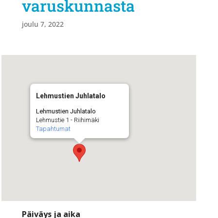
varuskunnasta
joulu 7, 2022
Lehmustien Juhlatalo
Lehmustien Juhlatalo
Lehmustie 1 - Riihimäki
Tapahtumat
Päiväys ja aika