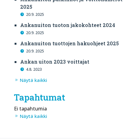
2025
20.9. 2025
Ankanuiton tuoton jakokohteet 2024
20.9. 2025
Ankanuiton tuottojen hakuohjeet 2025
20.9. 2025
Ankan uiton 2023 voittajat
4.8. 2023
Näytä kaikki
Tapahtumat
Ei tapahtumia
Näytä kaikki