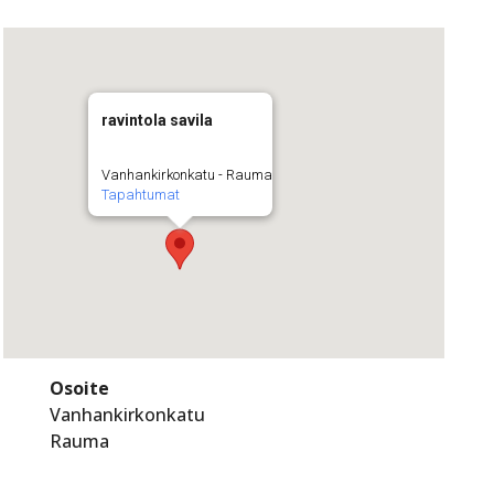
ravintola savila
Vanhankirkonkatu - Rauma
Tapahtumat
Osoite
Vanhankirkonkatu
Rauma