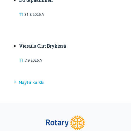
31.8.2026 //
Vierailu Olut Brykissä
7.9.2026 //
Näytä kaikki