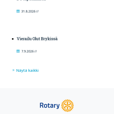
31.8.2026 //
Vierailu Olut Brykissä
7.9.2026 //
Näytä kaikki