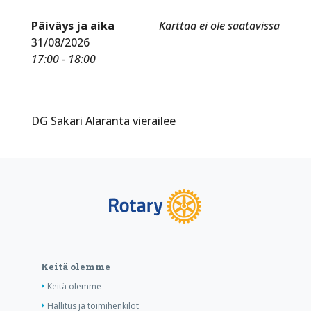
Päiväys ja aika
Karttaa ei ole saatavissa
31/08/2026
17:00 - 18:00
DG Sakari Alaranta vierailee
Keitä olemme
Keitä olemme
Hallitus ja toimihenkilöt