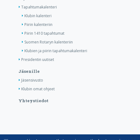
Tapahtumakalenteri
Klubin kalenteri
Piirin kalenteriin
Piirin 1410 tapahtumat
Suomen Rotaryn kalenteriin
Klubien ja piirin tapahtumakalenteri
Presidentin uutiset
Jäsenille
Jäsensivusto
Klubin omat ohjeet
Yhteystiedot