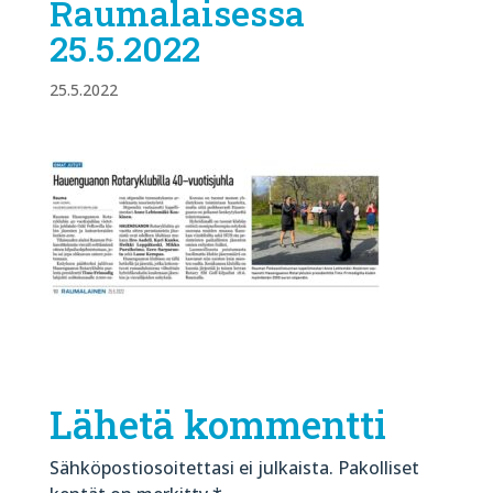
Raumalaisessa
25.5.2022
25.5.2022
Lähetä kommentti
Sähköpostiosoitettasi ei julkaista.
Pakolliset