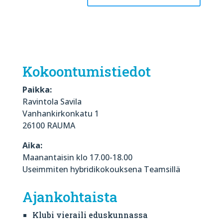
Kokoontumistiedot
Paikka:
Ravintola Savila
Vanhankirkonkatu 1
26100 RAUMA
Aika:
Maanantaisin klo 17.00-18.00
Useimmiten hybridikokouksena Teamsillä
Ajankohtaista
Klubi vieraili eduskunnassa