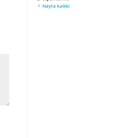
Näytä kaikki