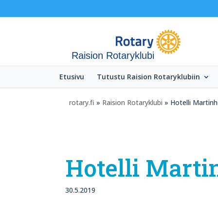
Raision Rotaryklubi
Etusivu
Tutustu Raision Rotaryklubiin
rotary.fi
»
Raision Rotaryklubi
» Hotelli Martinh
Hotelli Marti
30.5.2019