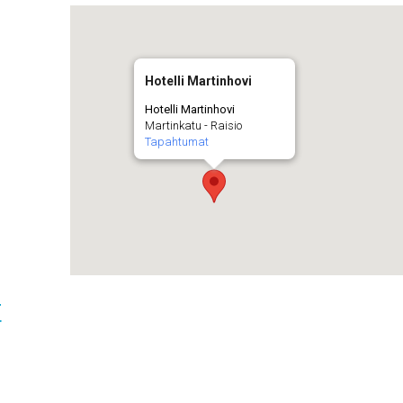
Hotelli Martinhovi
Hotelli Martinhovi
Martinkatu - Raisio
Tapahtumat
t