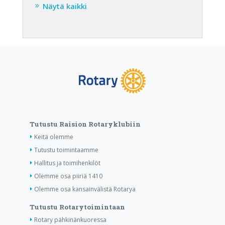
Näytä kaikki
Tutustu Raision Rotaryklubiin
Keitä olemme
Tutustu toimintaamme
Hallitus ja toimihenkilöt
Olemme osa piiriä 1410
Olemme osa kansainvälistä Rotarya
Tutustu Rotarytoimintaan
Rotary pähkinänkuoressa