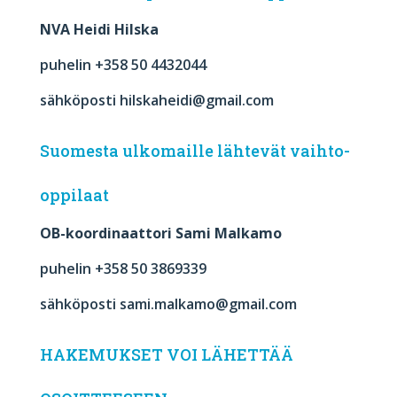
NVA Heidi Hilska
puhelin +358 50 4432044
sähköposti hilskaheidi@gmail.com
Suomesta ulkomaille lähtevät vaihto-
oppilaat
OB-koordinaattori Sami Malkamo
puhelin +358 50 3869339
sähköposti sami.malkamo@gmail.com
HAKEMUKSET VOI LÄHETTÄÄ