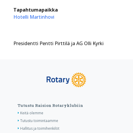
Tapahtumapaikka
Hotelli Martinhovi
Presidentti Pentti Pirttilä ja AG Olli Kyrki
Tutustu Raision Rotaryklubiin
Keitä olemme
Tutustu toimintaamme
Hallitus ja toimihenkilöt