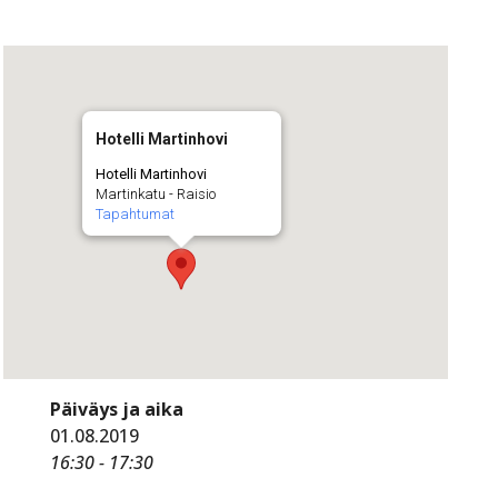
Hotelli Martinhovi
Hotelli Martinhovi
Martinkatu - Raisio
Tapahtumat
Päiväys ja aika
01.08.2019
16:30 - 17:30