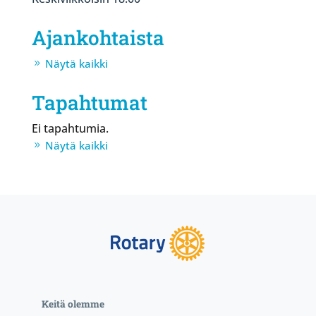
Ajankohtaista
Näytä kaikki
Tapahtumat
Ei tapahtumia.
Näytä kaikki
Keitä olemme