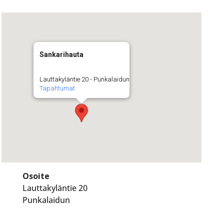
Sankarihauta
Lauttakyläntie 20 - Punkalaidun
Tapahtumat
Osoite
Lauttakyläntie 20
Punkalaidun