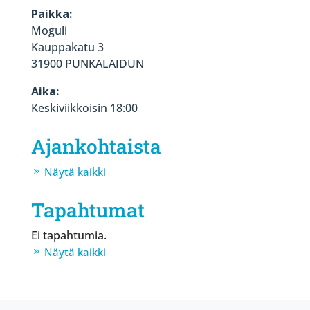
Paikka:
Moguli
Kauppakatu 3
31900 PUNKALAIDUN
Aika:
Keskiviikkoisin 18:00
Ajankohtaista
Näytä kaikki
Tapahtumat
Ei tapahtumia.
Näytä kaikki