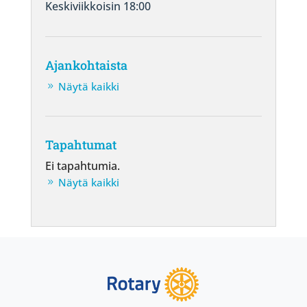
Keskiviikkoisin 18:00
Ajankohtaista
Näytä kaikki
Tapahtumat
Ei tapahtumia.
Näytä kaikki