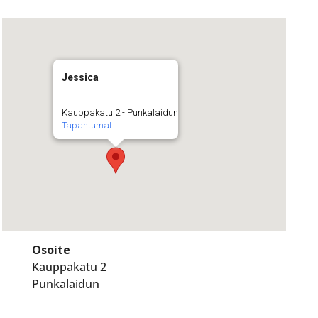
Jessica
Kauppakatu 2 - Punkalaidun
Tapahtumat
Osoite
Kauppakatu 2
Punkalaidun