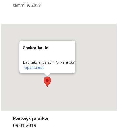
tammi 9, 2019
Sankarihauta
Lauttakyläntie 20 - Punkalaidun
Tapahtumat
Päiväys ja aika
09.01.2019