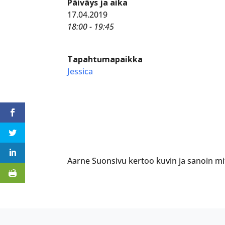
Päiväys ja aika
17.04.2019
18:00 - 19:45
Tapahtumapaikka
Jessica
Aarne Suonsivu kertoo kuvin ja sanoin mi