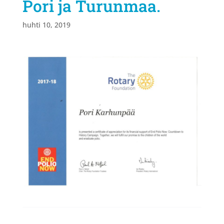
Pori ja Turunmaa.
huhti 10, 2019