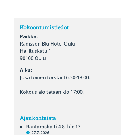
Kokoontumistiedot
Paikka:
Radisson Blu Hotel Oulu
Hallituskatu 1
90100 Oulu
Aika:
Joka toinen torstai 16.30-18:00.
Kokous aloitetaan klo 17:00.
Ajankohtaista
Rantaroska ti 4.8. klo 17
27.7. 2026