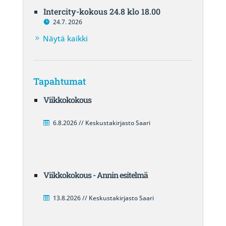
Intercity-kokous 24.8 klo 18.00
24.7. 2026
Näytä kaikki
Tapahtumat
Viikkokokous
6.8.2026 // Keskustakirjasto Saari
Viikkokokous - Annin esitelmä
13.8.2026 // Keskustakirjasto Saari