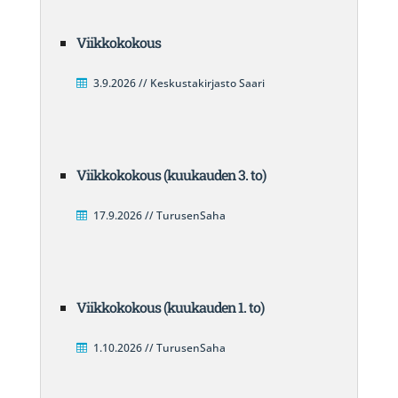
Viikkokokous
3.9.2026 // Keskustakirjasto Saari
Viikkokokous (kuukauden 3. to)
17.9.2026 // TurusenSaha
Viikkokokous (kuukauden 1. to)
1.10.2026 // TurusenSaha