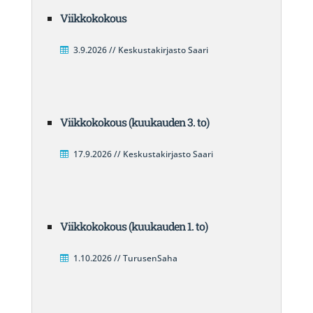
Viikkokokous
3.9.2026 // Keskustakirjasto Saari
Viikkokokous (kuukauden 3. to)
17.9.2026 // Keskustakirjasto Saari
Viikkokokous (kuukauden 1. to)
1.10.2026 // TurusenSaha