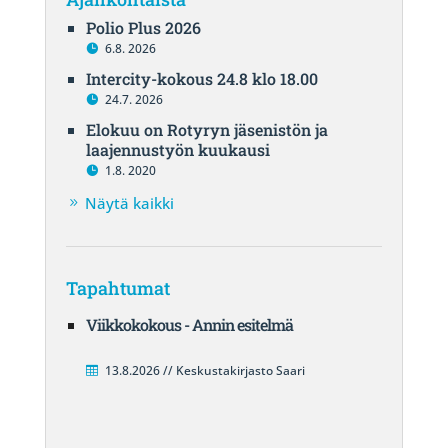
Polio Plus 2026
6.8. 2026
Intercity-kokous 24.8 klo 18.00
24.7. 2026
Elokuu on Rotyryn jäsenistön ja
laajennustyön kuukausi
1.8. 2020
Näytä kaikki
Tapahtumat
Viikkokokous - Annin esitelmä
13.8.2026 // Keskustakirjasto Saari