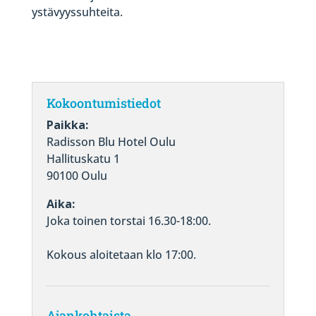
ystävyyssuhteita.
Kokoontumistiedot
Paikka:
Radisson Blu Hotel Oulu
Hallituskatu 1
90100 Oulu
Aika:
Joka toinen torstai 16.30-18:00.
Kokous aloitetaan klo 17:00.
Ajankohtaista