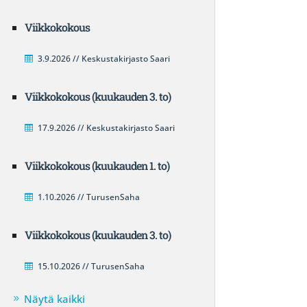
Viikkokokous
3.9.2026 // Keskustakirjasto Saari
Viikkokokous (kuukauden 3. to)
17.9.2026 // Keskustakirjasto Saari
Viikkokokous (kuukauden 1. to)
1.10.2026 // TurusenSaha
Viikkokokous (kuukauden 3. to)
15.10.2026 // TurusenSaha
Näytä kaikki