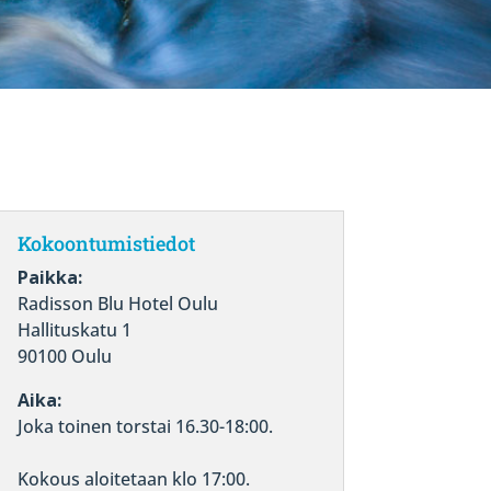
Kokoontumistiedot
Paikka:
Radisson Blu Hotel Oulu
Hallituskatu 1
90100 Oulu
Aika:
Joka toinen torstai 16.30-18:00.
Kokous aloitetaan klo 17:00.