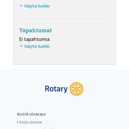
Näytä kaikki
Tapahtumat
Ei tapahtumia
Näytä kaikki
Keitä olemme
Keitä olemme